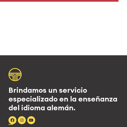
Brindamos un servicio
especializado en la enseñanza
del idioma alemán.