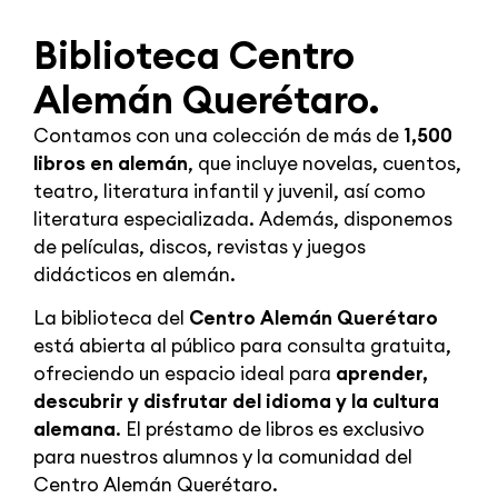
Biblioteca Centro
Alemán Querétaro.
Contamos con una colección de más de
1,500
libros en alemán
, que incluye novelas, cuentos,
teatro, literatura infantil y juvenil, así como
literatura especializada. Además, disponemos
de películas, discos, revistas y juegos
didácticos en alemán.
La biblioteca del
Centro Alemán Querétaro
está abierta al público para consulta gratuita,
ofreciendo un espacio ideal para
aprender,
descubrir y disfrutar del idioma y la cultura
alemana
. El préstamo de libros es exclusivo
para nuestros alumnos y la comunidad del
Centro Alemán Querétaro.