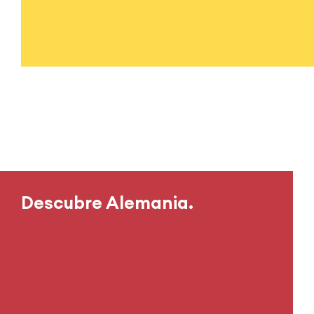
Descubre Alemania.