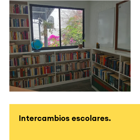
Intercambios escolares.