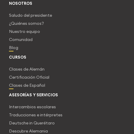
NOSOTROS
Saludo del presidente
¿Quiénes somos?
Nuestro equipo
Comunidad
Blog
CURSOS
Clases de Alemán
Certificación Oficial
Clases de Español
ASESORÍAS Y SERVICIOS
Intercambios escolares
Traducciones e intérpretes
Deutsche in Querétaro
Descubre Alemania