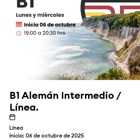
B1 Alemán Intermedio /
Línea.
Línea
Inicia: 06 de octubre de 2025