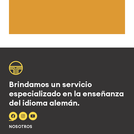
Brindamos un servicio
especializado en la enseñanza
del idioma alemán.
NOSOTROS