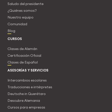
Saludo del presidente
¿Quiénes somos?
Nuestro equipo
Comunidad
Blog
CURSOS
Clases de Alemán
Certificación Oficial
Clases de Español
ASESORÍAS Y SERVICIOS
Intercambios escolares
Traducciones e intérpretes
Deutsche in Querétaro
Descubre Alemania
Cursos para empresas