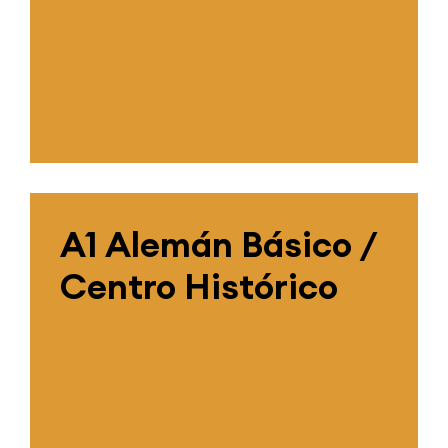
A1 Alemán Básico /
Centro Histórico