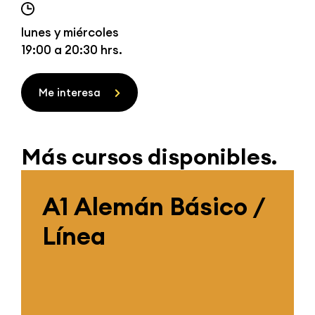
lunes y miércoles
19:00 a 20:30 hrs.
Me interesa
Más cursos disponibles.
A1 Alemán Básico /
Línea