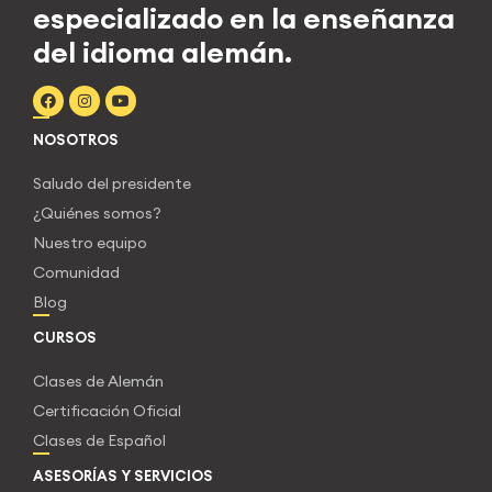
especializado en la enseñanza
del idioma alemán.
NOSOTROS
Saludo del presidente
¿Quiénes somos?
Nuestro equipo
Comunidad
Blog
CURSOS
Clases de Alemán
Certificación Oficial
Clases de Español
ASESORÍAS Y SERVICIOS