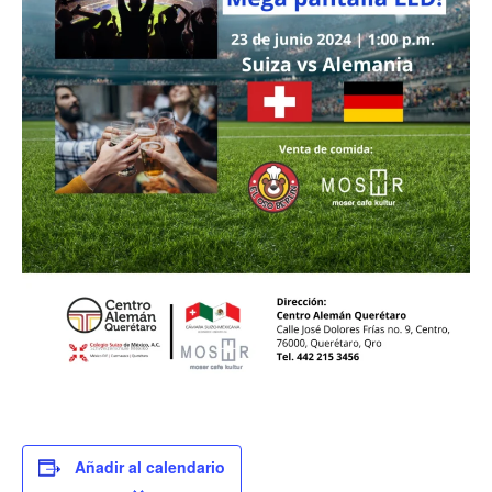
Añadir al calendario