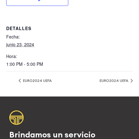
DETALLES
Fecha:
junio 23, 2024
Hora:
1:00 PM - 5:00 PM
EURO2024 UEFA
EURO2024 UEFA
Brindamos un servicio