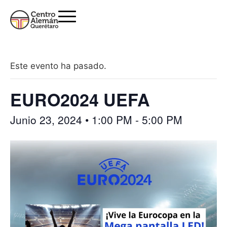
Este evento ha pasado.
EURO2024 UEFA
Junio 23, 2024 • 1:00 PM
-
5:00 PM