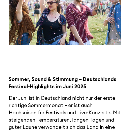
Sommer, Sound & Stimmung – Deutschlands
Festival-Highlights im Juni 2025
Der Juni ist in Deutschland nicht nur der erste
richtige Sommermonat – er ist auch
Hochsaison für Festivals und Live-Konzerte. Mit
steigenden Temperaturen, langen Tagen und
guter Laune verwandelt sich das Land in eine