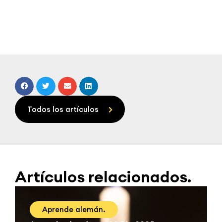
Todos los artículos
Artículos relacionados.
Aprende alemán.