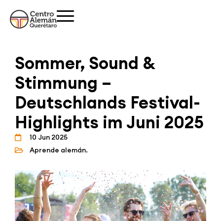
Sommer, Sound &
Stimmung –
Deutschlands Festival-
Highlights im Juni 2025
10 Jun 2025
Aprende alemán.