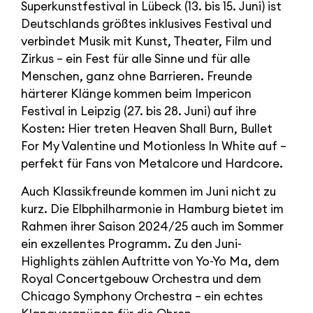
Superkunstfestival in Lübeck (13. bis 15. Juni) ist
Deutschlands größtes inklusives Festival und
verbindet Musik mit Kunst, Theater, Film und
Zirkus – ein Fest für alle Sinne und für alle
Menschen, ganz ohne Barrieren. Freunde
härterer Klänge kommen beim Impericon
Festival in Leipzig (27. bis 28. Juni) auf ihre
Kosten: Hier treten Heaven Shall Burn, Bullet
For My Valentine und Motionless In White auf –
perfekt für Fans von Metalcore und Hardcore.
Auch Klassikfreunde kommen im Juni nicht zu
kurz. Die Elbphilharmonie in Hamburg bietet im
Rahmen ihrer Saison 2024/25 auch im Sommer
ein exzellentes Programm. Zu den Juni-
Highlights zählen Auftritte von Yo-Yo Ma, dem
Royal Concertgebouw Orchestra und dem
Chicago Symphony Orchestra – ein echtes