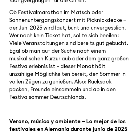
Klangvergnügen für die Ohren.
Ob Festivalmarathon im Matsch oder
Sonnenuntergangskonzert mit Picknickdecke –
der Juni 2025 wird laut, bunt und unvergesslich.
Wer noch kein Ticket hat, sollte sich beeilen:
Viele Veranstaltungen sind bereits gut gebucht.
Egal ob man auf der Suche nach einem
musikalischen Kurzurlaub oder dem ganz großen
Festivalerlebnis ist – dieser Monat hält
unzählige Möglichkeiten bereit, den Sommer in
vollen Zügen zu genießen. Also: Rucksack
packen, Freunde einsammeln und ab in den
Festivalsommer Deutschlands!
Verano, música y ambiente – Lo mejor de los
festivales en Alemania durante junio de 2025