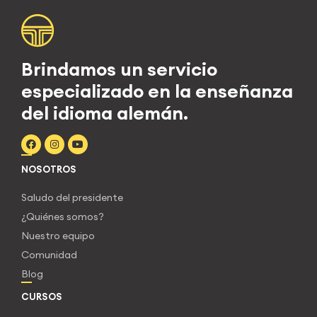
Brindamos un servicio
especializado en la enseñanza
del idioma alemán.
NOSOTROS
Saludo del presidente
¿Quiénes somos?
Nuestro equipo
Comunidad
Blog
CURSOS