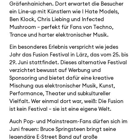
Gräfenhainichen. Dort erwartet die Besucher
ein Line-up mit Künstlern wie I Hate Models,
Ben Klock, Chris Liebing und Infected
Mushroom – perfekt für Fans von Techno,
Trance und harter elektronischer Musik.
Ein besonderes Erlebnis verspricht wie jedes
Jahr das Fusion Festival in Lärz, das vom 25. bis
29. Juni stattfindet. Dieses alternative Festival
verzichtet bewusst auf Werbung und
Sponsoring und bietet dafür eine kreative
Mischung aus elektronischer Musik, Kunst,
Performance, Theater und subkultureller
Vielfalt. Wer einmal dort war, weiß: Die Fusion
ist kein Festival – sie ist eine eigene Welt.
Auch Pop- und Mainstream-Fans dürfen sich im
Juni freuen: Bruce Springsteen bringt seine
legendäre E-Street Band auf große