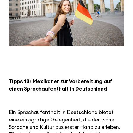
Tipps für Mexikaner zur Vorbereitung auf
einen Sprachaufenthalt in Deutschland
Ein Sprachaufenthalt in Deutschland bietet
eine einzigartige Gelegenheit, die deutsche
Sprache und Kultur aus erster Hand zu erleben.