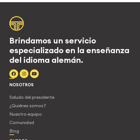
Brindamos un servicio
especializado en la enseñanza
del idioma alemán.
NOSOTROS
Saludo del presidente
¿Quiénes somos?
Nuestro equipo
Comunidad
Blog