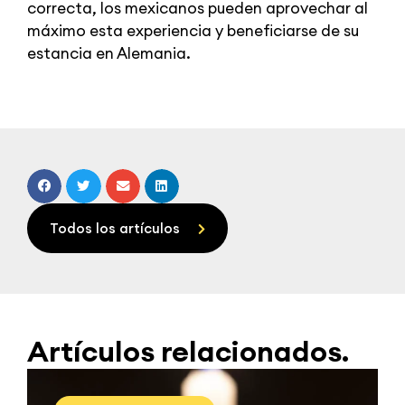
correcta, los mexicanos pueden aprovechar al
máximo esta experiencia y beneficiarse de su
estancia en Alemania.
Todos los artículos
Artículos relacionados.