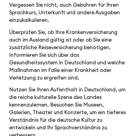
Vergessen Sie nicht, auch Gebühren für Ihren
Sprachkurs, Unterkunft und andere Ausgaben
einzukalkulieren.
Überprüfen Sie, ob Ihre Krankenversicherung
auch im Ausland gültig ist oder ob Sie eine
zusätzliche Reiseversicherung benötigen.
Informieren Sie sich über das
Gesundheitssystem in Deutschland und welche
Maßnahmen im Falle einer Krankheit oder
Verletzung zu ergreifen sind.
Nutzen Sie Ihren Aufenthalt in Deutschland, um
die reiche kulturelle Szene des Landes
kennenzulernen. Besuchen Sie Museen,
Galerien, Theater und Konzerte, um ein tieferes
Verständnis für die deutsche Kultur zu
entwickeln und Ihr Sprachverständnis zu
verbessern.