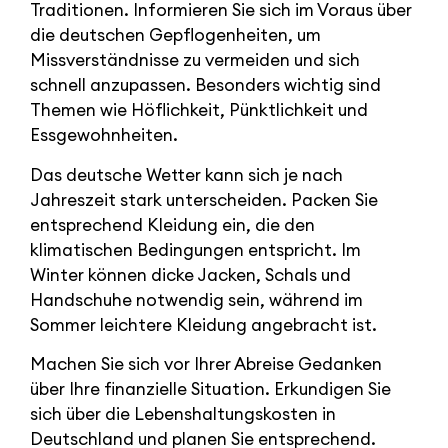
Traditionen. Informieren Sie sich im Voraus über
die deutschen Gepflogenheiten, um
Missverständnisse zu vermeiden und sich
schnell anzupassen. Besonders wichtig sind
Themen wie Höflichkeit, Pünktlichkeit und
Essgewohnheiten.
Das deutsche Wetter kann sich je nach
Jahreszeit stark unterscheiden. Packen Sie
entsprechend Kleidung ein, die den
klimatischen Bedingungen entspricht. Im
Winter können dicke Jacken, Schals und
Handschuhe notwendig sein, während im
Sommer leichtere Kleidung angebracht ist.
Machen Sie sich vor Ihrer Abreise Gedanken
über Ihre finanzielle Situation. Erkundigen Sie
sich über die Lebenshaltungskosten in
Deutschland und planen Sie entsprechend.