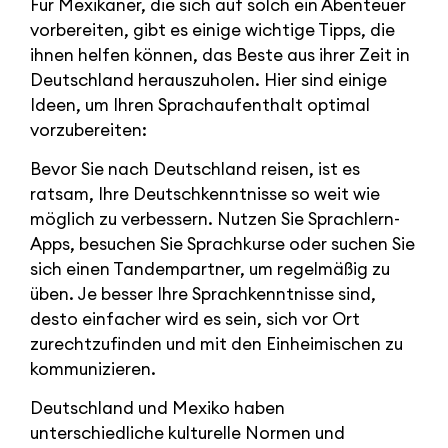
Für Mexikaner, die sich auf solch ein Abenteuer
vorbereiten, gibt es einige wichtige Tipps, die
ihnen helfen können, das Beste aus ihrer Zeit in
Deutschland herauszuholen. Hier sind einige
Ideen, um Ihren Sprachaufenthalt optimal
vorzubereiten:
Bevor Sie nach Deutschland reisen, ist es
ratsam, Ihre Deutschkenntnisse so weit wie
möglich zu verbessern. Nutzen Sie Sprachlern-
Apps, besuchen Sie Sprachkurse oder suchen Sie
sich einen Tandempartner, um regelmäßig zu
üben. Je besser Ihre Sprachkenntnisse sind,
desto einfacher wird es sein, sich vor Ort
zurechtzufinden und mit den Einheimischen zu
kommunizieren.
Deutschland und Mexiko haben
unterschiedliche kulturelle Normen und