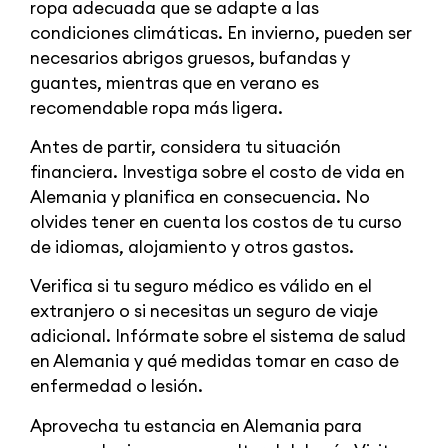
ropa adecuada que se adapte a las
condiciones climáticas. En invierno, pueden ser
necesarios abrigos gruesos, bufandas y
guantes, mientras que en verano es
recomendable ropa más ligera.
Antes de partir, considera tu situación
financiera. Investiga sobre el costo de vida en
Alemania y planifica en consecuencia. No
olvides tener en cuenta los costos de tu curso
de idiomas, alojamiento y otros gastos.
Verifica si tu seguro médico es válido en el
extranjero o si necesitas un seguro de viaje
adicional. Infórmate sobre el sistema de salud
en Alemania y qué medidas tomar en caso de
enfermedad o lesión.
Aprovecha tu estancia en Alemania para