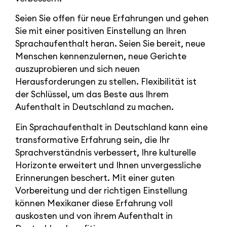
Seien Sie offen für neue Erfahrungen und gehen
Sie mit einer positiven Einstellung an Ihren
Sprachaufenthalt heran. Seien Sie bereit, neue
Menschen kennenzulernen, neue Gerichte
auszuprobieren und sich neuen
Herausforderungen zu stellen. Flexibilität ist
der Schlüssel, um das Beste aus Ihrem
Aufenthalt in Deutschland zu machen.
Ein Sprachaufenthalt in Deutschland kann eine
transformative Erfahrung sein, die Ihr
Sprachverständnis verbessert, Ihre kulturelle
Horizonte erweitert und Ihnen unvergessliche
Erinnerungen beschert. Mit einer guten
Vorbereitung und der richtigen Einstellung
können Mexikaner diese Erfahrung voll
auskosten und von ihrem Aufenthalt in