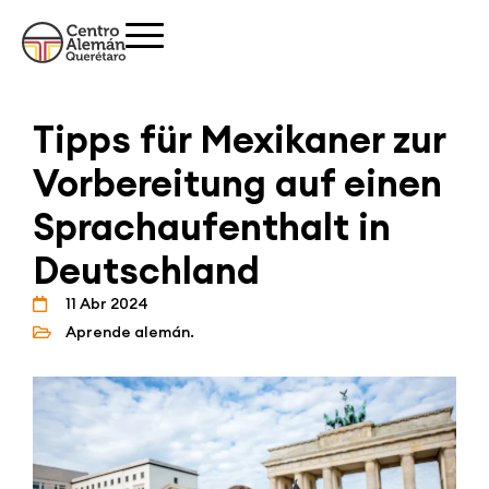
Tipps für Mexikaner zur
Vorbereitung auf einen
Sprachaufenthalt in
Deutschland
11 Abr 2024
Aprende alemán.