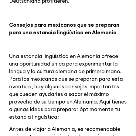
Deutschland profitieren.
Consejos para mexicanos que se preparan
para una estancia lingüística en Alemania
Una estancia lingüística en Alemania ofrece
una oportunidad única para experimentar la
lengua y la cultura alemana de primera mano.
Para los mexicanos que se preparan para esta
aventura, hay algunos consejos importantes
que pueden ayudarles a sacar el máximo
provecho de su tiempo en Alemania. Aquí tienes
algunas ideas para preparar óptimamente tu
estancia lingüística:
Antes de viajar a Alemania, es recomendable