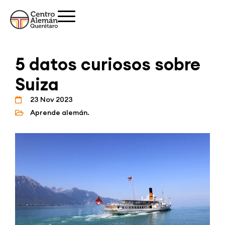
5 datos curiosos sobre
Suiza
23 Nov 2023
Aprende alemán.