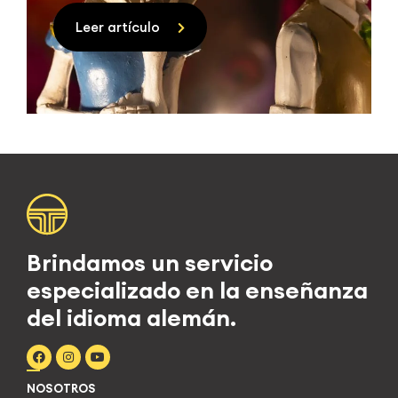
Leer artículo
Brindamos un servicio
especializado en la enseñanza
del idioma alemán.
NOSOTROS