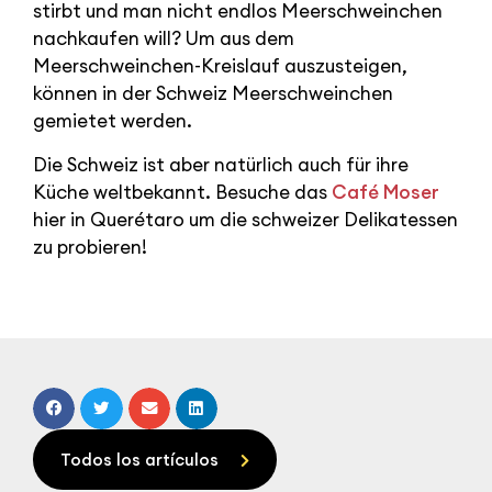
stirbt und man nicht endlos Meerschweinchen
nachkaufen will? Um aus dem
Meerschweinchen-Kreislauf auszusteigen,
können in der Schweiz Meerschweinchen
gemietet werden.
Die Schweiz ist aber natürlich auch für ihre
Küche weltbekannt. Besuche das
Café Moser
hier in Querétaro um die schweizer Delikatessen
zu probieren!
Todos los artículos