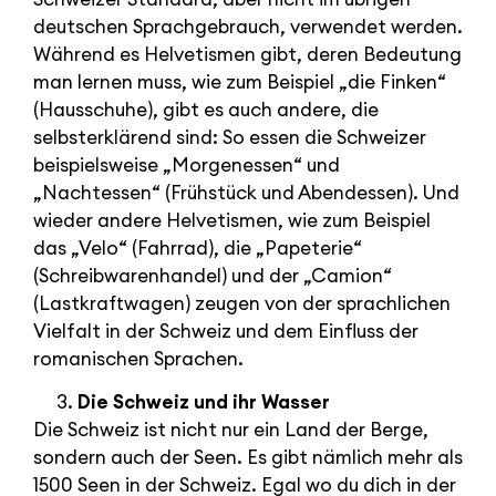
deutschen Sprachgebrauch, verwendet werden.
Während es Helvetismen gibt, deren Bedeutung
man lernen muss, wie zum Beispiel „die Finken“
(Hausschuhe), gibt es auch andere, die
selbsterklärend sind: So essen die Schweizer
beispielsweise „Morgenessen“ und
„Nachtessen“ (Frühstück und Abendessen). Und
wieder andere Helvetismen, wie zum Beispiel
das „Velo“ (Fahrrad), die „Papeterie“
(Schreibwarenhandel) und der „Camion“
(Lastkraftwagen) zeugen von der sprachlichen
Vielfalt in der Schweiz und dem Einfluss der
romanischen Sprachen.
Die Schweiz und ihr Wasser
Die Schweiz ist nicht nur ein Land der Berge,
sondern auch der Seen. Es gibt nämlich mehr als
1500 Seen in der Schweiz. Egal wo du dich in der