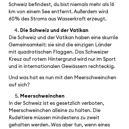
Schweiz befindest, du bist niemals mehr als 16
km von einem See entfernt. Außerdem wird
60% des Stroms aus Wasserkraft erzeugt.
Die Schweiz und der Vatikan
Die Schweiz und der Vatikan haben eine skurrile
Gemeinsamkeit: sie sind die einzigen Länder
mit quadratischen Flaggen. Das Schweizer
Kreuz auf rotem Hintergrund wird nur im Sport
und in internationalen Gewässern rechteckig.
Und was hat es nun mit den Meerschweinchen
auf sich?
Meerschweinchen
In der Schweiz ist es gesetzlich verboten,
Meerschweinchen alleine zu halten. Die
Rudeltiere müssen mindestens zu zweit
gehalten werden. Was aber tun, wenn eines