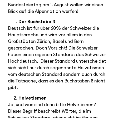
Bundesfeiertag am 1. August wollen wir einen
Blick auf die Alpennation werfen!
Der Buchstabe ß
Deutsch ist für über 60% der Schweizer die
Hauptsprache und wird vor allem in den
Großstädten Zürich, Basel und Bern
gesprochen. Doch Vorsicht! Die Schweizer
haben einen eigenen Standard: das Schweizer
Hochdeutsch. Dieser Standard unterscheidet
sich nicht nur durch sogenannte Helvetismen
vom deutschen Standard sondern auch durch
die Tatsache, dass es den Buchstaben ß nicht
gibt.
Helvetismen
Ja, und was sind denn bitte Helvetismen?
Dieser Begriff beschreibt Wörter, die im
Schweizer Standard, aber nicht im übrigen