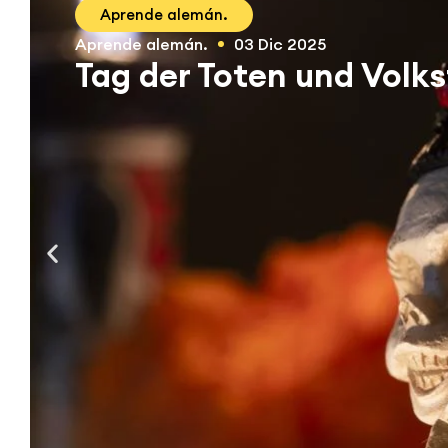
Aprende alemán.
Aprende alemán.
03 Dic 2025
Tag der Toten und Vol