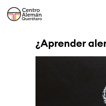
¿Aprender alem