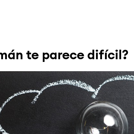
án te parece difícil?