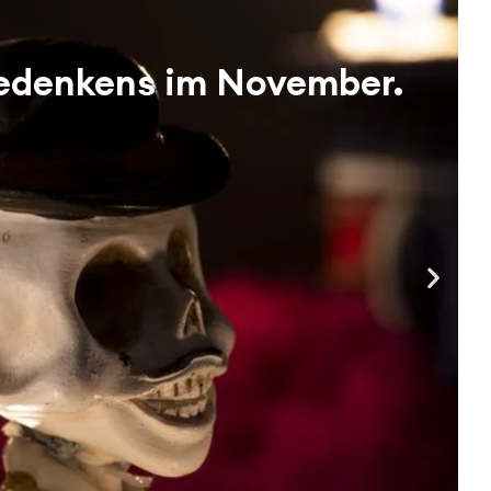
Gedenkens im November.