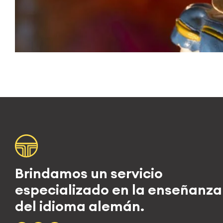
Brindamos un servicio
especializado en la enseñanza
del idioma alemán.