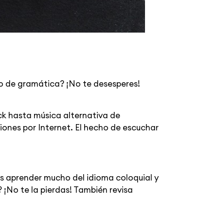
bro de gramática? ¡No te desesperes!
k hasta música alternativa de
iones por Internet. El hecho de escuchar
des aprender mucho del idioma coloquial y
 ¡No te la pierdas! También revisa