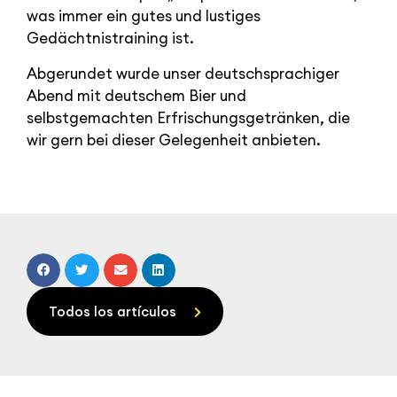
was immer ein gutes und lustiges
Gedächtnistraining ist.
Abgerundet wurde unser deutschsprachiger
Abend mit deutschem Bier und
selbstgemachten Erfrischungsgetränken, die
wir gern bei dieser Gelegenheit anbieten.
Todos los artículos