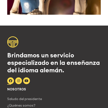
Brindamos un servicio
especializado en la enseñanza
del idioma alemán.
NOSOTROS
Saludo del presidente
¿Quiénes somos?