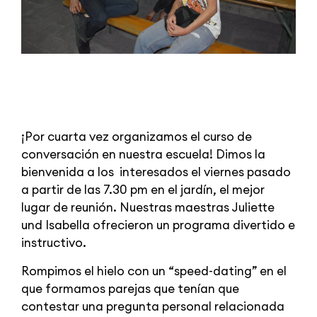
¡Por cuarta vez organizamos el curso de
conversación en nuestra escuela! Dimos la
bienvenida a los interesados el viernes pasado
a partir de las 7.30 pm en el jardín, el mejor
lugar de reunión. Nuestras maestras Juliette
und Isabella ofrecieron un programa divertido e
instructivo.
Rompimos el hielo con un “speed-dating” en el
que formamos parejas que tenían que
contestar una pregunta personal relacionada