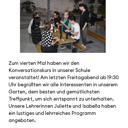
Zum vierten Mal haben wir den
Konversationskurs in unserer Schule
veranstaltet! Am letzten Freitagabend ab 19:30
Uhr begrüßten wir alle Interessenten in unserem
Garten, dem besten und gemütlichsten
Treffpunkt, um sich entspannt zu unterhalten.
Unsere Lehrerinnen Juliette und Isabella haben
ein lustiges und lehrreiches Programm
angeboten.