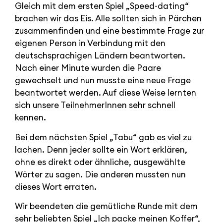
Gleich mit dem ersten Spiel „Speed-dating“
brachen wir das Eis. Alle sollten sich in Pärchen
zusammenfinden und eine bestimmte Frage zur
eigenen Person in Verbindung mit den
deutschsprachigen Ländern beantworten.
Nach einer Minute wurden die Paare
gewechselt und nun musste eine neue Frage
beantwortet werden. Auf diese Weise lernten
sich unsere TeilnehmerInnen sehr schnell
kennen.
Bei dem nächsten Spiel „Tabu“ gab es viel zu
lachen. Denn jeder sollte ein Wort erklären,
ohne es direkt oder ähnliche, ausgewählte
Wörter zu sagen. Die anderen mussten nun
dieses Wort erraten.
Wir beendeten die gemütliche Runde mit dem
sehr beliebten Spiel „Ich packe meinen Koffer“,