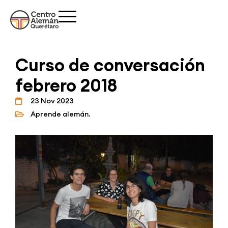
Curso de conversación
febrero 2018
23 Nov 2023
Aprende alemán.