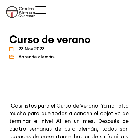
Curso de verano
23 Nov 2023
Aprende alemán.
¡Casi listos para el Curso de Verano! Ya no falta
mucho para que todos alcancen el objetivo de
terminar el nivel A1 en un mes. Después de
cuatro semanas de puro alemán, todos son
capaces de presentarse, hablar de su familia y