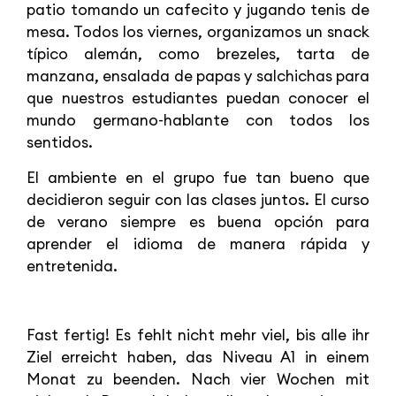
patio tomando un cafecito y jugando tenis de
mesa. Todos los viernes, organizamos un snack
típico alemán, como brezeles, tarta de
manzana, ensalada de papas y salchichas para
que nuestros estudiantes puedan conocer el
mundo germano-hablante con todos los
sentidos.
El ambiente en el grupo fue tan bueno que
decidieron seguir con las clases juntos. El curso
de verano siempre es buena opción para
aprender el idioma de manera rápida y
entretenida.
Fast fertig! Es fehlt nicht mehr viel, bis alle ihr
Ziel erreicht haben, das Niveau A1 in einem
Monat zu beenden. Nach vier Wochen mit