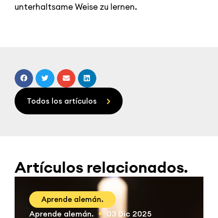
unterhaltsame Weise zu lernen.
Todos los artículos
Artículos relacionados.
Aprende alemán.
Aprende alemán.
03 Dic 2025