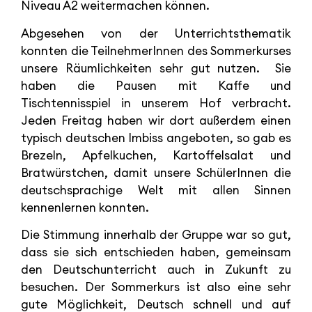
Niveau A2 weitermachen können.
Abgesehen von der Unterrichtsthematik
konnten die TeilnehmerInnen des Sommerkurses
unsere Räumlichkeiten sehr gut nutzen. Sie
haben die Pausen mit Kaffe und
Tischtennisspiel in unserem Hof verbracht.
Jeden Freitag haben wir dort außerdem einen
typisch deutschen Imbiss angeboten, so gab es
Brezeln, Apfelkuchen, Kartoffelsalat und
Bratwürstchen, damit unsere SchülerInnen die
deutschsprachige Welt mit allen Sinnen
kennenlernen konnten.
Die Stimmung innerhalb der Gruppe war so gut,
dass sie sich entschieden haben, gemeinsam
den Deutschunterricht auch in Zukunft zu
besuchen. Der Sommerkurs ist also eine sehr
gute Möglichkeit, Deutsch schnell und auf