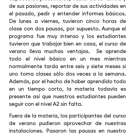
de sus pasiones, reportar de sus actividades en
el pasado, pedir y entender informes básicos.
De lunes a viernes, tuvieron cinco horas de
clase con dos pausas, por supuesto. Aunque el
programa fue muy intenso y los estudiantes
tuvieron que trabajar bien en casa, el curso de
verano lleva muchas ventajas. Se aprende
todo el nivel básico en un mes mientras
normalmente tarda entre seis y siete meses si
uno toma clases sólo dos veces a la semana.
Además, por el hecho de haber aprendido todo
en un tiempo corto, la materia todavía es
presente así que nuestros estudiantes pueden
seguir con el nivel A2 sin falta.
Fuera de la materia, los participantes del curso
de verano pudieron aprovechar de nuestras
instalaciones. Pasaron las pausas en nuestro