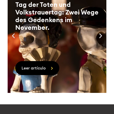
Tag der Toten und
Volkstrauertag: Zwei Wege
des Gedenkens im
November.
Leer artículo