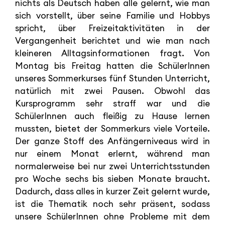
nichts als Deutsch haben alle gelernt, wie man
sich vorstellt, über seine Familie und Hobbys
spricht, über Freizeitaktivitäten in der
Vergangenheit berichtet und wie man nach
kleineren Alltagsinformationen fragt. Von
Montag bis Freitag hatten die SchülerInnen
unseres Sommerkurses fünf Stunden Unterricht,
natürlich mit zwei Pausen. Obwohl das
Kursprogramm sehr straff war und die
SchülerInnen auch fleißig zu Hause lernen
mussten, bietet der Sommerkurs viele Vorteile.
Der ganze Stoff des Anfängerniveaus wird in
nur einem Monat erlernt, während man
normalerweise bei nur zwei Unterrichtsstunden
pro Woche sechs bis sieben Monate braucht.
Dadurch, dass alles in kurzer Zeit gelernt wurde,
ist die Thematik noch sehr präsent, sodass
unsere SchülerInnen ohne Probleme mit dem