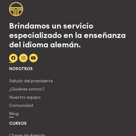
Brindamos un servicio
especializado en la enseñanza
del idioma alemán.
NOSOTROS
Saludo del presidente
¿Quiénes somos?
Nuestro equipo
Comunidad
Blog
CURSOS
Clases de Alemán