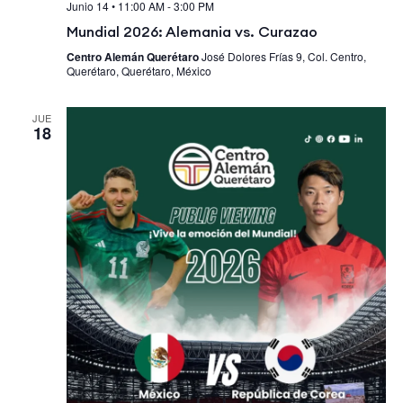
Junio 14 • 11:00 AM
-
3:00 PM
Mundial 2026: Alemania vs. Curazao
Centro Alemán Querétaro
José Dolores Frías 9, Col. Centro,
Querétaro, Querétaro, México
JUE
18