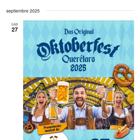
septiembre 2025
SÁB
27