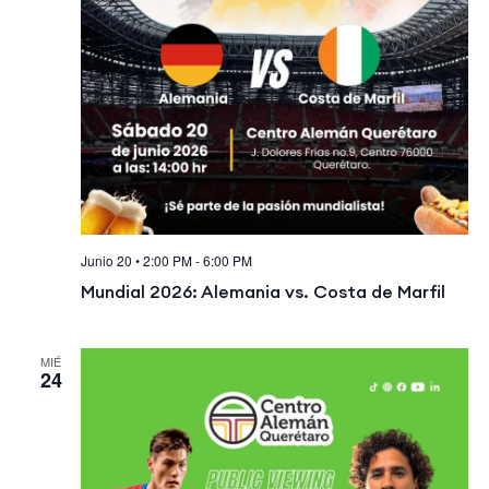
Junio 20 • 2:00 PM
-
6:00 PM
Mundial 2026: Alemania vs. Costa de Marfil
MIÉ
24