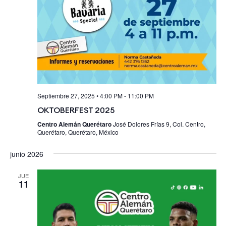
Septiembre 27, 2025 • 4:00 PM
-
11:00 PM
OKTOBERFEST 2025
Centro Alemán Querétaro
José Dolores Frías 9, Col. Centro,
Querétaro, Querétaro, México
junio 2026
JUE
11