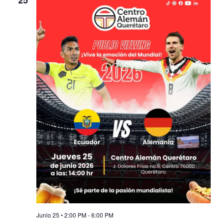
Junio 25 • 2:00 PM
-
6:00 PM