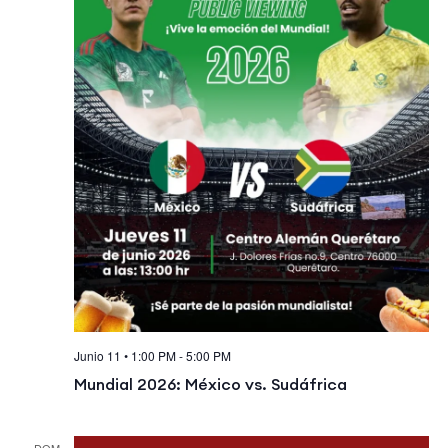
Junio 11 • 1:00 PM
-
5:00 PM
Mundial 2026: México vs. Sudáfrica
DOM