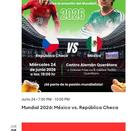
Junio 24 • 7:00 PM
-
10:00 PM
Mundial 2026: México vs. República Checa
JUE
25