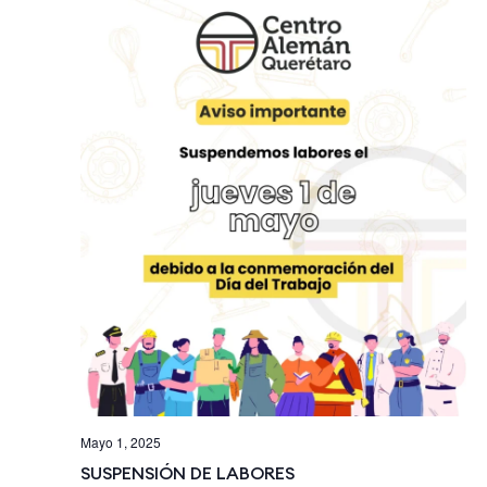
Mayo 1, 2025
SUSPENSIÓN DE LABORES