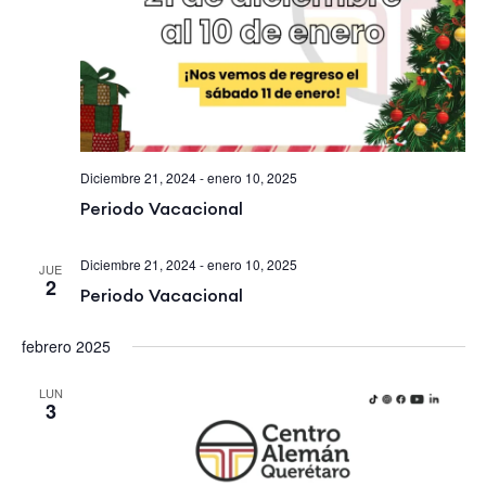
Diciembre 21, 2024
-
enero 10, 2025
Periodo Vacacional
Diciembre 21, 2024
-
enero 10, 2025
JUE
2
Periodo Vacacional
febrero 2025
LUN
3