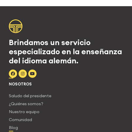
Brindamos un servicio
especializado en la enseñanza
del idioma alemán.
NOSOTROS
Saludo del presidente
¿Quiénes somos?
Nuestro equipo
Comunidad
Blog