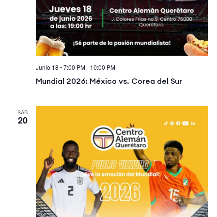
Junio 18 • 7:00 PM
-
10:00 PM
Mundial 2026: México vs. Corea del Sur
SÁB
20