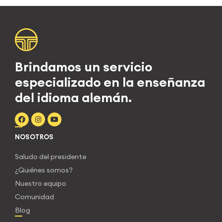
Brindamos un servicio
especializado en la enseñanza
del idioma alemán.
NOSOTROS
Saludo del presidente
¿Quiénes somos?
Nuestro equipo
Comunidad
Blog