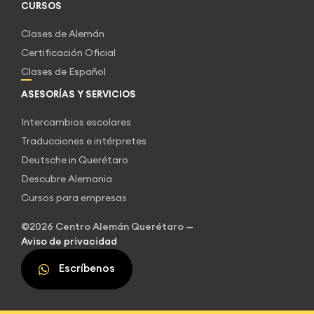
CURSOS
Clases de Alemán
Certificación Oficial
Clases de Español
ASESORÍAS Y SERVICIOS
Intercambios escolares
Traducciones e intérpretes
Deutsche in Querétaro
Descubre Alemania
Cursos para empresas
©2026 Centro Alemán Querétaro —
Aviso de privacidad
Escríbenos