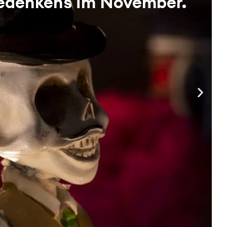
Gedenkens im November.