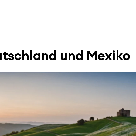
eutschland und Mexiko