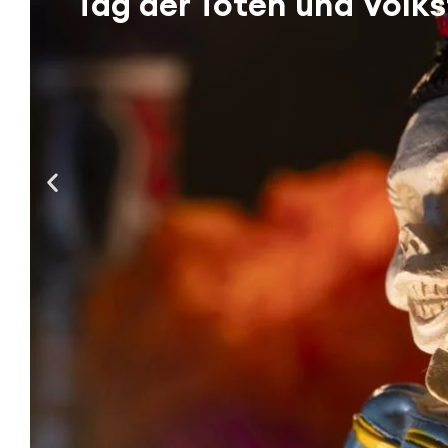
Tag der Toten und Vol