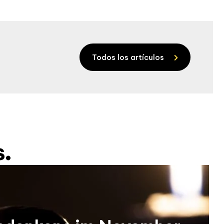
Todos los artículos
s.