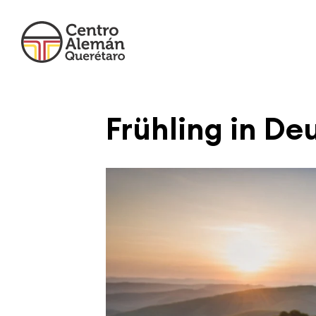
Frühling in D