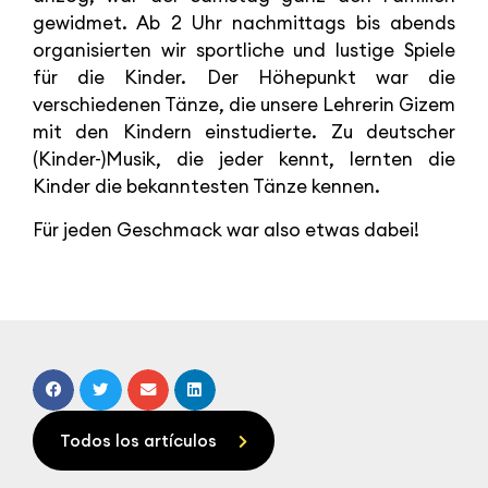
gewidmet. Ab 2 Uhr nachmittags bis abends
organisierten wir sportliche und lustige Spiele
für die Kinder. Der Höhepunkt war die
verschiedenen Tänze, die unsere Lehrerin Gizem
mit den Kindern einstudierte. Zu deutscher
(Kinder-)Musik, die jeder kennt, lernten die
Kinder die bekanntesten Tänze kennen.
Für jeden Geschmack war also etwas dabei!
Todos los artículos