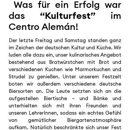
Was für ein Erfolg war
das
“Kulturfest”
im
Centro Alemán!
Der letzte Freitag und Samstag standen ganz
im Zeichen der deutschen Kultur und Küche. Wir
luden alle dazu ein, unser kulinarisches Angebot
bestehend aus Bratwürstchen mit Brot und
verschiedenen Kuchen wie Marmorkuchen und
Strudel zu genießen. Unter unserem Festzelt
boten wir außerdem verschiedene deutsche
Biersorten an. Die Leute setzten sich an die
aufgestellen Biertische – und Bänke und
unterhielten sich mit ihren Freunden und
unseren LehrerInnen, sodass ein echtes Gefühl
von gemütlicher Biergartenatmosphäre
aufkam. Natürlich beschränkte sich unser Fest