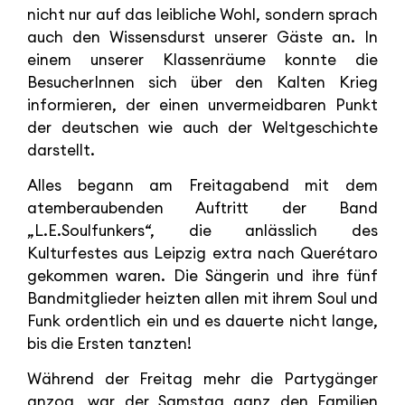
nicht nur auf das leibliche Wohl, sondern sprach
auch den Wissensdurst unserer Gäste an. In
einem unserer Klassenräume konnte die
BesucherInnen sich über den Kalten Krieg
informieren, der einen unvermeidbaren Punkt
der deutschen wie auch der Weltgeschichte
darstellt.
Alles begann am Freitagabend mit dem
atemberaubenden Auftritt der Band
„L.E.Soulfunkers“, die anlässlich des
Kulturfestes aus Leipzig extra nach Querétaro
gekommen waren. Die Sängerin und ihre fünf
Bandmitglieder heizten allen mit ihrem Soul und
Funk ordentlich ein und es dauerte nicht lange,
bis die Ersten tanzten!
Während der Freitag mehr die Partygänger
anzog, war der Samstag ganz den Familien