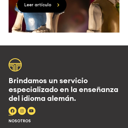
Leer artículo
Brindamos un servicio
especializado en la enseñanza
del idioma alemán.
NOSOTROS