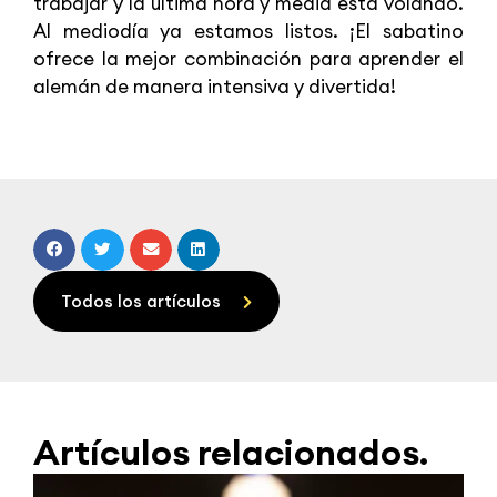
trabajar y la última hora y media está volando.
Al mediodía ya estamos listos. ¡El sabatino
ofrece la mejor combinación para aprender el
alemán de manera intensiva y divertida!
Todos los artículos
Artículos relacionados.