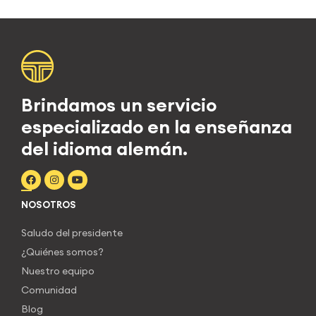
Brindamos un servicio
especializado en la enseñanza
del idioma alemán.
NOSOTROS
Saludo del presidente
¿Quiénes somos?
Nuestro equipo
Comunidad
Blog