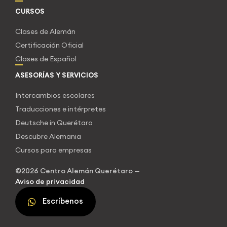
CURSOS
Clases de Alemán
Certificación Oficial
Clases de Español
ASESORÍAS Y SERVICIOS
Intercambios escolares
Traducciones e intérpretes
Deutsche in Querétaro
Descubre Alemania
Cursos para empresas
©2026 Centro Alemán Querétaro —
Aviso de privacidad
Escríbenos