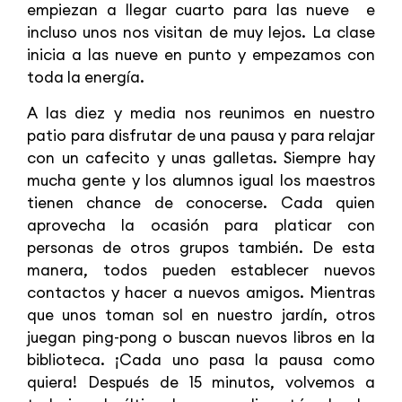
empiezan a llegar cuarto para las nueve e
incluso unos nos visitan de muy lejos. La clase
inicia a las nueve en punto y empezamos con
toda la energía.
A las diez y media nos reunimos en nuestro
patio para disfrutar de una pausa y para relajar
con un cafecito y unas galletas. Siempre hay
mucha gente y los alumnos igual los maestros
tienen chance de conocerse. Cada quien
aprovecha la ocasión para platicar con
personas de otros grupos también. De esta
manera, todos pueden establecer nuevos
contactos y hacer a nuevos amigos. Mientras
que unos toman sol en nuestro jardín, otros
juegan ping-pong o buscan nuevos libros en la
biblioteca. ¡Cada uno pasa la pausa como
quiera! Después de 15 minutos, volvemos a