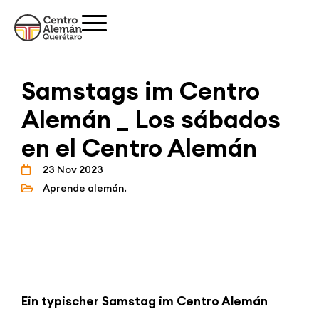
Samstags im Centro
Alemán _ Los sábados
en el Centro Alemán
23 Nov 2023
Aprende alemán.
Ein typischer Samstag im Centro Alemán