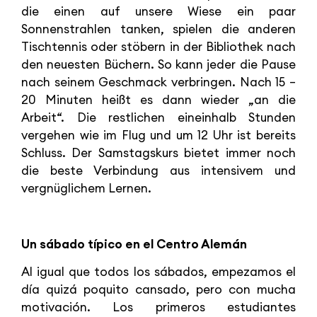
die einen auf unsere Wiese ein paar
Sonnenstrahlen tanken, spielen die anderen
Tischtennis oder stöbern in der Bibliothek nach
den neuesten Büchern. So kann jeder die Pause
nach seinem Geschmack verbringen. Nach 15 –
20 Minuten heißt es dann wieder „an die
Arbeit“. Die restlichen eineinhalb Stunden
vergehen wie im Flug und um 12 Uhr ist bereits
Schluss. Der Samstagskurs bietet immer noch
die beste Verbindung aus intensivem und
vergnüglichem Lernen.
Un sábado típico en el Centro Alemán
Al igual que todos los sábados, empezamos el
día quizá poquito cansado, pero con mucha
motivación. Los primeros estudiantes