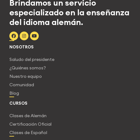
Brindamos un servicio
especializado en la enseñanza
del idioma alemán.
NOSOTROS
Saludo del presidente
¿Quiénes somos?
Nuestro equipo
Comunidad
Blog
CURSOS
Clases de Alemán
Certificación Oficial
Clases de Español