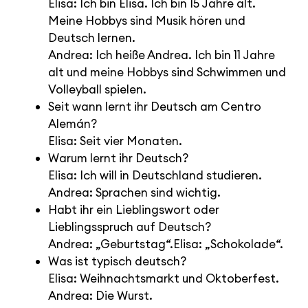
Elisa: Ich bin Elisa. Ich bin 15 Jahre alt.
Meine Hobbys sind Musik hören und
Deutsch lernen.
Andrea: Ich heiße Andrea. Ich bin 11 Jahre
alt und meine Hobbys sind Schwimmen und
Volleyball spielen.
Seit wann lernt ihr Deutsch am Centro
Alemán?
Elisa: Seit vier Monaten.
Warum lernt ihr Deutsch?
Elisa: Ich will in Deutschland studieren.
Andrea: Sprachen sind wichtig.
Habt ihr ein Lieblingswort oder
Lieblingsspruch auf Deutsch?
Andrea: „Geburtstag“.Elisa: „Schokolade“.
Was ist typisch deutsch?
Elisa: Weihnachtsmarkt und Oktoberfest.
Andrea: Die Wurst.