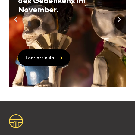
des Gedenkens im
November.
Leer artículo