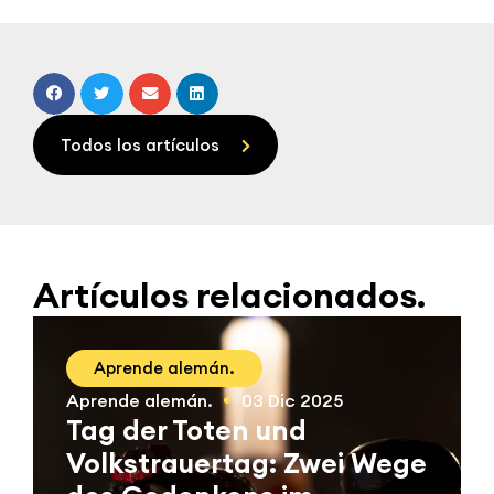
Todos los artículos
Artículos relacionados.
Aprende alemán.
Aprende alemán.
03 Dic 2025
Tag der Toten und
Volkstrauertag: Zwei Wege