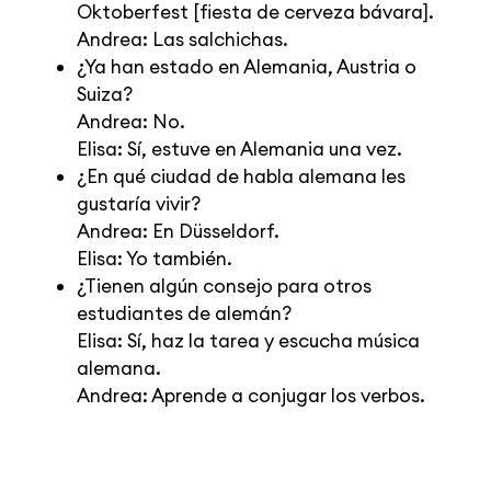
Oktoberfest [fiesta de cerveza bávara].
Andrea: Las salchichas.
¿Ya han estado en Alemania, Austria o
Suiza?
Andrea: No.
Elisa: Sí, estuve en Alemania una vez.
¿En qué ciudad de habla alemana les
gustaría vivir?
Andrea: En Düsseldorf.
Elisa: Yo también.
¿Tienen algún consejo para otros
estudiantes de alemán?
Elisa: Sí, haz la tarea y escucha música
alemana.
Andrea: Aprende a conjugar los verbos.