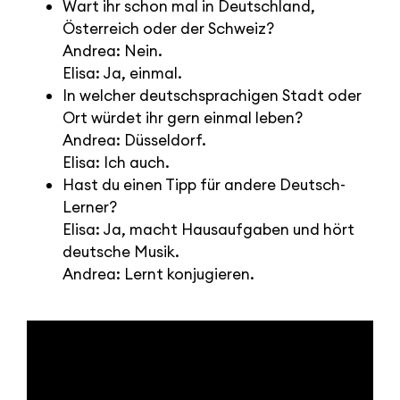
Wart ihr schon mal in Deutschland,
Österreich oder der Schweiz?
Andrea: Nein.
Elisa: Ja, einmal.
In welcher deutschsprachigen Stadt oder
Ort würdet ihr gern einmal leben?
Andrea: Düsseldorf.
Elisa: Ich auch.
Hast du einen Tipp für andere Deutsch-
Lerner?
Elisa: Ja, macht Hausaufgaben und hört
deutsche Musik.
Andrea: Lernt konjugieren.