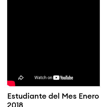
Estudiante del Mes Enero
2018