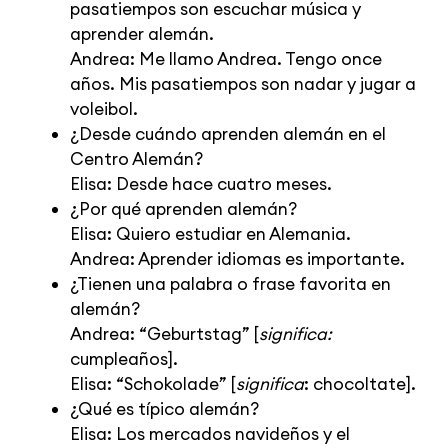
pasatiempos son escuchar música y
aprender alemán.
Andrea: Me llamo Andrea. Tengo once
años. Mis pasatiempos son nadar y jugar a
voleibol.
¿Desde cuándo aprenden alemán en el
Centro Alemán?
Elisa: Desde hace cuatro meses.
¿Por qué aprenden alemán?
Elisa: Quiero estudiar en Alemania.
Andrea: Aprender idiomas es importante.
¿Tienen una palabra o frase favorita en
alemán?
Andrea: “Geburtstag” [
significa:
cumpleaños].
Elisa: “Schokolade” [
significa
: chocoltate].
¿Qué es típico alemán?
Elisa: Los mercados navideños y el