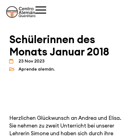
Schülerinnen des
Monats Januar 2018
23 Nov 2023
Aprende alemán.
Herzlichen Glückwunsch an Andrea und Elisa.
Sie nehmen zu zweit Unterricht bei unserer
Lehrerin Simone und haben sich durch ihre