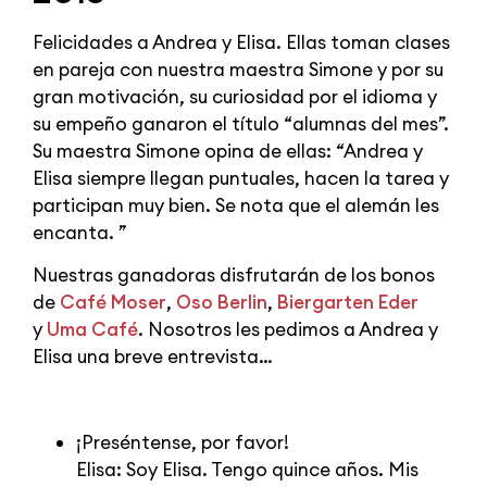
Felicidades a Andrea y Elisa. Ellas toman clases
en pareja con nuestra maestra Simone y por su
gran motivación, su curiosidad por el idioma y
su empeño ganaron el título “alumnas del mes”.
Su maestra Simone opina de ellas: “Andrea y
Elisa siempre llegan puntuales, hacen la tarea y
participan muy bien. Se nota que el alemán les
encanta. ”
Nuestras ganadoras disfrutarán de los bonos
de
Café Moser
,
Oso Berlin
,
Biergarten Eder
y
Uma Café
. Nosotros les pedimos a Andrea y
Elisa una breve entrevista…
¡Preséntense, por favor!
Elisa: Soy Elisa. Tengo quince años. Mis